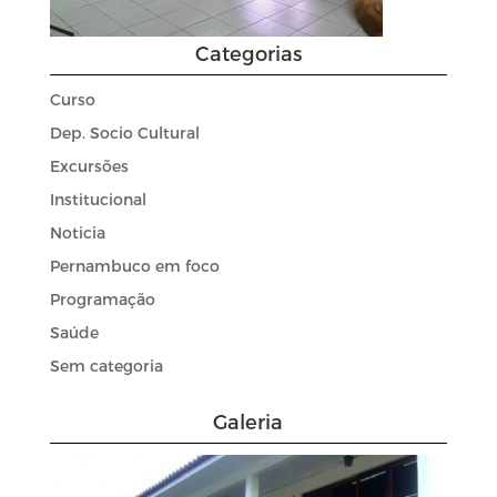
Categorias
Curso
Dep. Socio Cultural
Excursões
Institucional
Noticia
Pernambuco em foco
Programação
Saúde
Sem categoria
Galeria