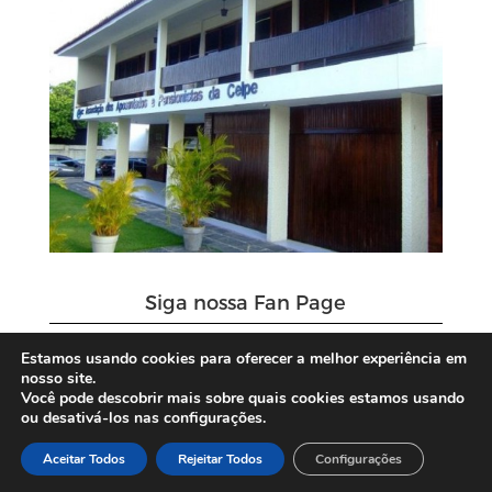
Siga nossa Fan Page
Estamos usando cookies para oferecer a melhor experiência em
nosso site.
Você pode descobrir mais sobre quais cookies estamos usando
ou desativá-los nas configurações.
Aceitar Todos
Rejeitar Todos
Configurações