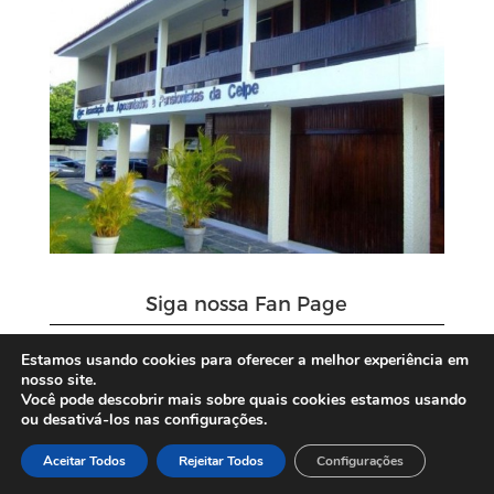
Siga nossa Fan Page
Estamos usando cookies para oferecer a melhor experiência em
nosso site.
Você pode descobrir mais sobre quais cookies estamos usando
ou desativá-los nas configurações.
Aceitar Todos
Rejeitar Todos
Configurações