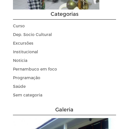
Categorias
Curso
Dep. Socio Cultural
Excursões
Institucional
Noticia
Pernambuco em foco
Programação
Saúde
Sem categoria
Galeria