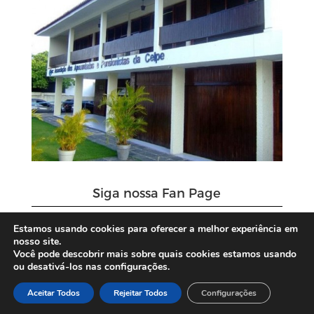
Siga nossa Fan Page
Estamos usando cookies para oferecer a melhor experiência em
nosso site.
Você pode descobrir mais sobre quais cookies estamos usando
ou desativá-los nas configurações.
Aceitar Todos
Rejeitar Todos
Configurações