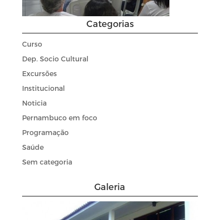
Categorias
Curso
Dep. Socio Cultural
Excursões
Institucional
Noticia
Pernambuco em foco
Programação
Saúde
Sem categoria
Galeria