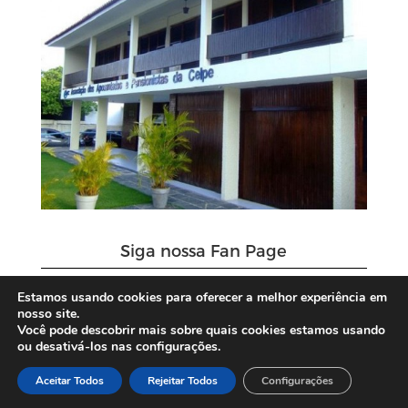
Siga nossa Fan Page
Estamos usando cookies para oferecer a melhor experiência em
nosso site.
Você pode descobrir mais sobre quais cookies estamos usando
ou desativá-los nas configurações.
Aceitar Todos
Rejeitar Todos
Configurações