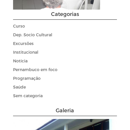
Categorias
Curso
Dep. Socio Cultural
Excursões
Institucional
Noticia
Pernambuco em foco
Programação
Saúde
Sem categoria
Galeria