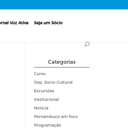
ornal Voz Ativa
Seja um Sócio
Categorias
Curso
Dep. Socio Cultural
Excursões
Institucional
Noticia
Pernambuco em foco
Programação