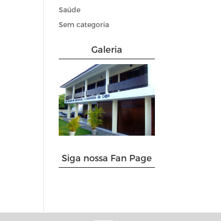
Saúde
Sem categoria
Galeria
Siga nossa Fan Page