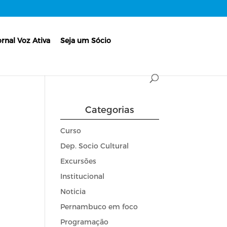
ornal Voz Ativa
Seja um Sócio
Categorias
Curso
Dep. Socio Cultural
Excursões
Institucional
Noticia
Pernambuco em foco
Programação