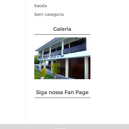
Saúde
Sem categoria
Galeria
Siga nossa Fan Page