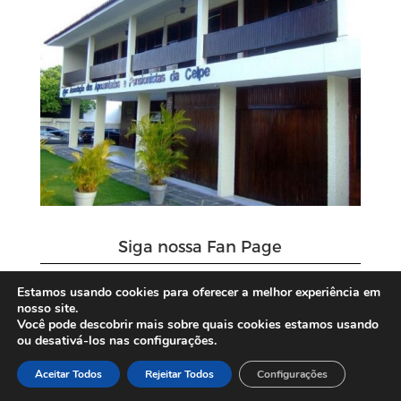
Siga nossa Fan Page
Estamos usando cookies para oferecer a melhor experiência em
nosso site.
Você pode descobrir mais sobre quais cookies estamos usando
ou desativá-los nas configurações.
Aceitar Todos
Rejeitar Todos
Configurações