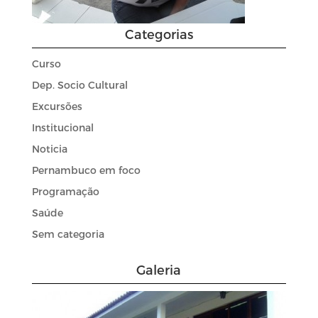
Categorias
Curso
Dep. Socio Cultural
Excursões
Institucional
Noticia
Pernambuco em foco
Programação
Saúde
Sem categoria
Galeria