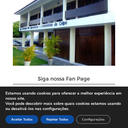
Siga nossa Fan Page
Estamos usando cookies para oferecer a melhor experiência em
nosso site.
Você pode descobrir mais sobre quais cookies estamos usando
ou desativá-los nas configurações.
Aceitar Todos
Rejeitar Todos
Configurações