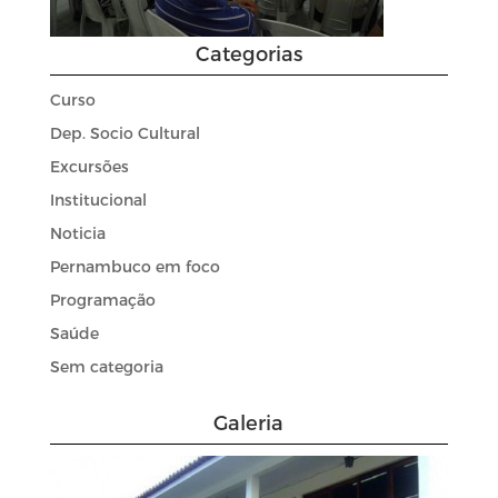
Categorias
Curso
Dep. Socio Cultural
Excursões
Institucional
Noticia
Pernambuco em foco
Programação
Saúde
Sem categoria
Galeria