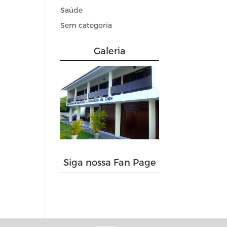
Saúde
Sem categoria
Galeria
Siga nossa Fan Page