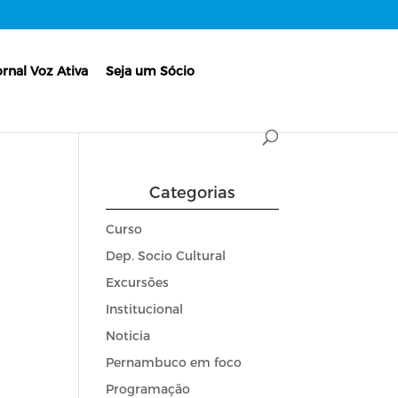
ornal Voz Ativa
Seja um Sócio
Categorias
Curso
Dep. Socio Cultural
Excursões
Institucional
Noticia
Pernambuco em foco
Programação