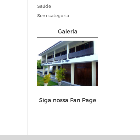
Saúde
Sem categoria
Galeria
Siga nossa Fan Page