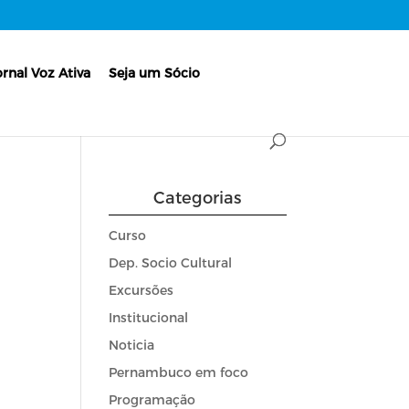
ornal Voz Ativa
Seja um Sócio
Categorias
Curso
Dep. Socio Cultural
Excursões
Institucional
Noticia
Pernambuco em foco
Programação