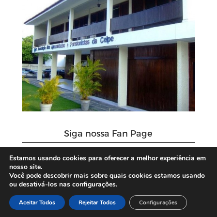
Siga nossa Fan Page
Estamos usando cookies para oferecer a melhor experiência em
nosso site.
Você pode descobrir mais sobre quais cookies estamos usando
ou desativá-los nas configurações.
Aceitar Todos
Rejeitar Todos
Configurações