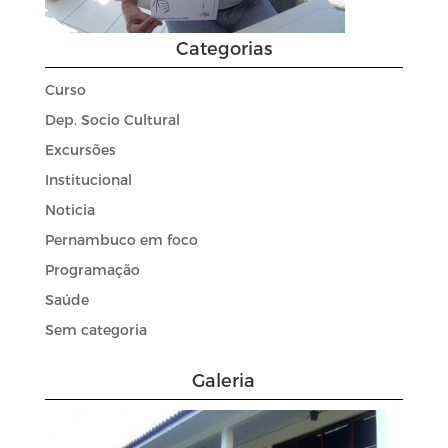
Categorias
Curso
Dep. Socio Cultural
Excursões
Institucional
Noticia
Pernambuco em foco
Programação
Saúde
Sem categoria
Galeria