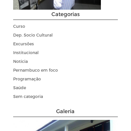
Categorias
Curso
Dep. Socio Cultural
Excursões
Institucional
Noticia
Pernambuco em foco
Programação
Saúde
Sem categoria
Galeria