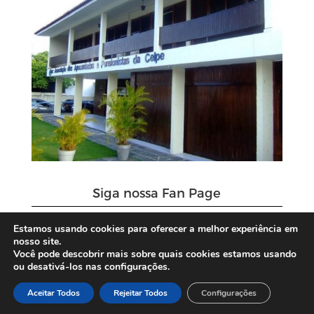
Siga nossa Fan Page
Estamos usando cookies para oferecer a melhor experiência em
nosso site.
Você pode descobrir mais sobre quais cookies estamos usando
ou desativá-los nas configurações.
Aceitar Todos
Rejeitar Todos
Configurações