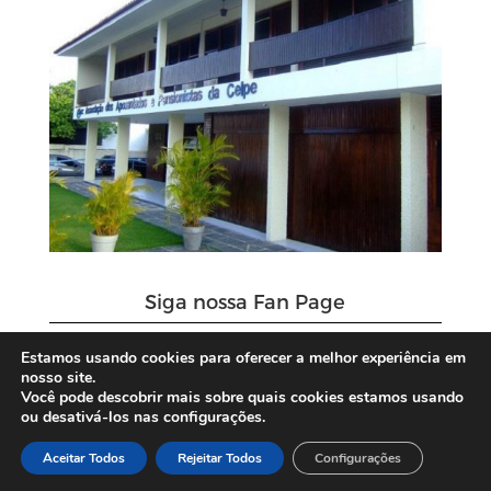
Siga nossa Fan Page
Estamos usando cookies para oferecer a melhor experiência em
nosso site.
Você pode descobrir mais sobre quais cookies estamos usando
ou desativá-los nas configurações.
Aceitar Todos
Rejeitar Todos
Configurações