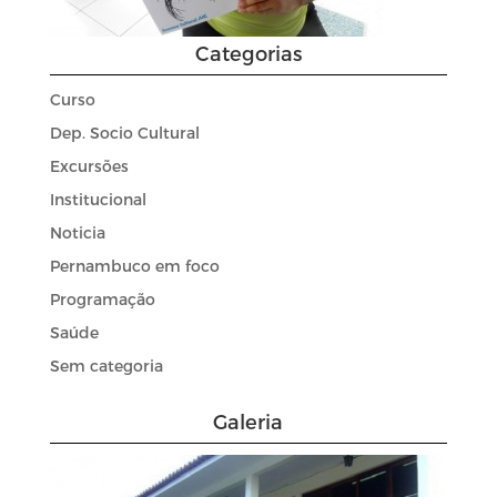
Categorias
Curso
Dep. Socio Cultural
Excursões
Institucional
Noticia
Pernambuco em foco
Programação
Saúde
Sem categoria
Galeria