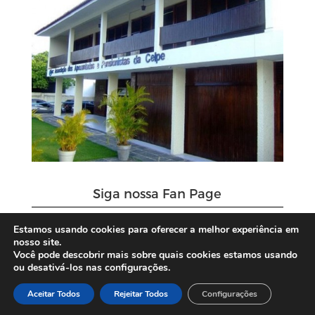
Siga nossa Fan Page
Estamos usando cookies para oferecer a melhor experiência em
nosso site.
Você pode descobrir mais sobre quais cookies estamos usando
ou desativá-los nas configurações.
Aceitar Todos
Rejeitar Todos
Configurações