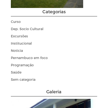
Categorias
Curso
Dep. Socio Cultural
Excursões
Institucional
Noticia
Pernambuco em foco
Programação
Saúde
Sem categoria
Galeria