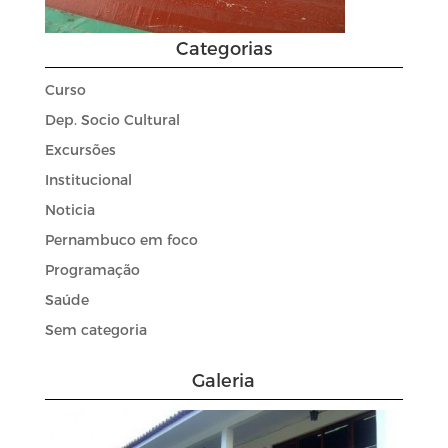
Categorias
Curso
Dep. Socio Cultural
Excursões
Institucional
Noticia
Pernambuco em foco
Programação
Saúde
Sem categoria
Galeria