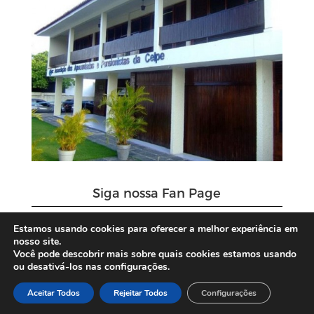
Siga nossa Fan Page
Estamos usando cookies para oferecer a melhor experiência em
nosso site.
Você pode descobrir mais sobre quais cookies estamos usando
ou desativá-los nas configurações.
Aceitar Todos
Rejeitar Todos
Configurações