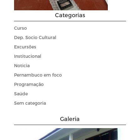
Categorias
Curso
Dep. Socio Cultural
Excursões
Institucional
Noticia
Pernambuco em foco
Programação
Saúde
Sem categoria
Galeria