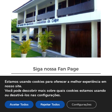
Siga nossa Fan Page
Estamos usando cookies para oferecer a melhor experiência em
nosso site.
Você pode descobrir mais sobre quais cookies estamos usando
ou desativá-los nas configurações.
Aceitar Todos
Rejeitar Todos
Configurações