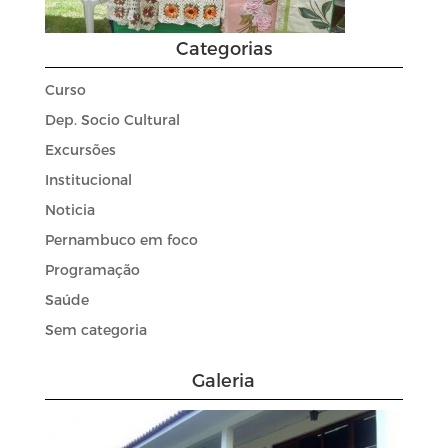
Categorias
Curso
Dep. Socio Cultural
Excursões
Institucional
Noticia
Pernambuco em foco
Programação
Saúde
Sem categoria
Galeria