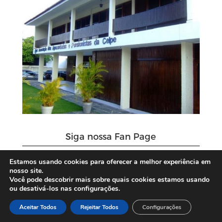
Siga nossa Fan Page
Estamos usando cookies para oferecer a melhor experiência em
nosso site.
Você pode descobrir mais sobre quais cookies estamos usando
ou desativá-los nas configurações.
Aceitar Todos
Rejeitar Todos
Configurações