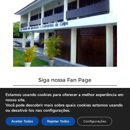
Siga nossa Fan Page
Estamos usando cookies para oferecer a melhor experiência em
nosso site.
Você pode descobrir mais sobre quais cookies estamos usando
ou desativá-los nas configurações.
Aceitar Todos
Rejeitar Todos
Configurações