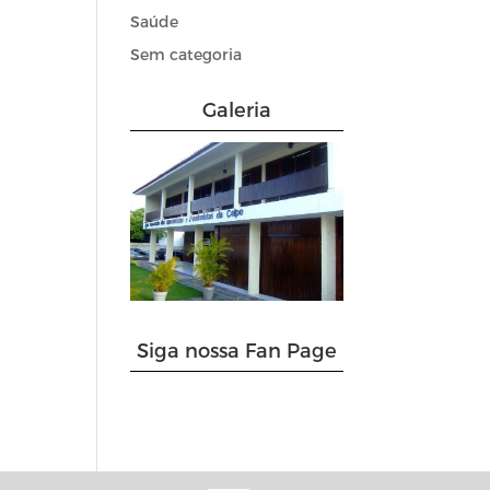
Saúde
Sem categoria
Galeria
Siga nossa Fan Page