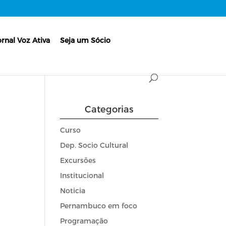
ornal Voz Ativa
Seja um Sócio
Categorias
Curso
Dep. Socio Cultural
Excursões
Institucional
Noticia
Pernambuco em foco
Programação