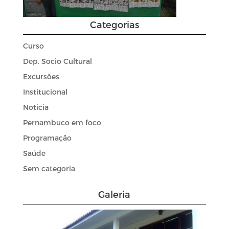
Categorias
Curso
Dep. Socio Cultural
Excursões
Institucional
Noticia
Pernambuco em foco
Programação
Saúde
Sem categoria
Galeria