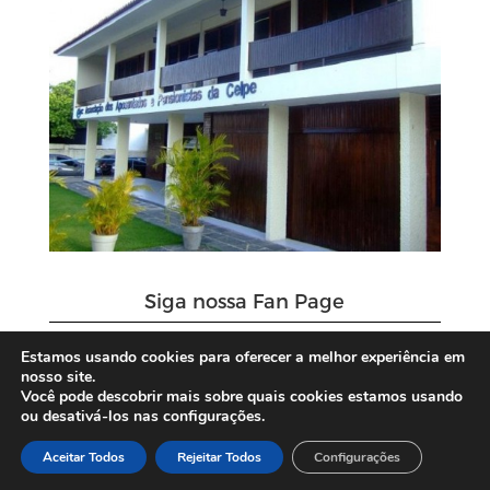
Siga nossa Fan Page
Estamos usando cookies para oferecer a melhor experiência em
nosso site.
Você pode descobrir mais sobre quais cookies estamos usando
ou desativá-los nas configurações.
Aceitar Todos
Rejeitar Todos
Configurações