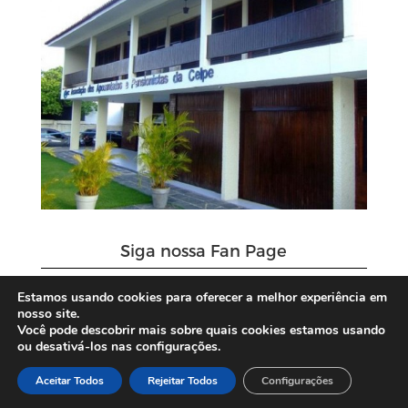
Siga nossa Fan Page
Estamos usando cookies para oferecer a melhor experiência em
nosso site.
Você pode descobrir mais sobre quais cookies estamos usando
ou desativá-los nas configurações.
Aceitar Todos
Rejeitar Todos
Configurações