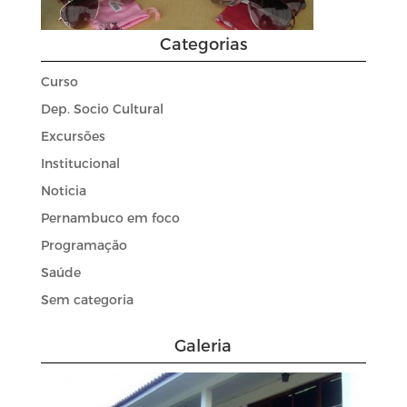
Categorias
Curso
Dep. Socio Cultural
Excursões
Institucional
Noticia
Pernambuco em foco
Programação
Saúde
Sem categoria
Galeria