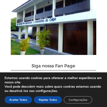
Siga nossa Fan Page
Estamos usando cookies para oferecer a melhor experiência em
nosso site.
Você pode descobrir mais sobre quais cookies estamos usando
ou desativá-los nas configurações.
Aceitar Todos
Rejeitar Todos
Configurações