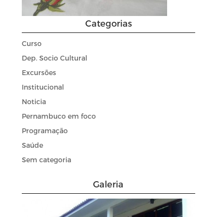
Categorias
Curso
Dep. Socio Cultural
Excursões
Institucional
Noticia
Pernambuco em foco
Programação
Saúde
Sem categoria
Galeria