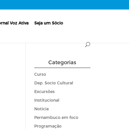
ornal Voz Ativa
Seja um Sócio
Categorias
Curso
Dep. Socio Cultural
Excursões
Institucional
Noticia
Pernambuco em foco
Programação