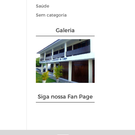
Saúde
Sem categoria
Galeria
Siga nossa Fan Page