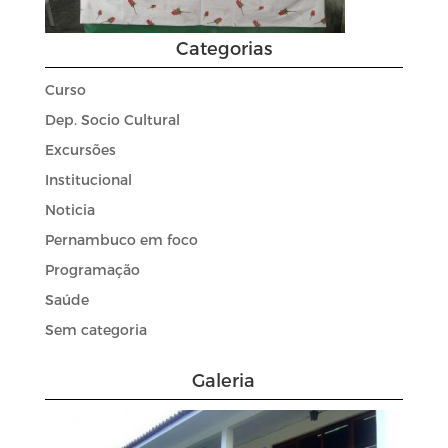
Categorias
Curso
Dep. Socio Cultural
Excursões
Institucional
Noticia
Pernambuco em foco
Programação
Saúde
Sem categoria
Galeria