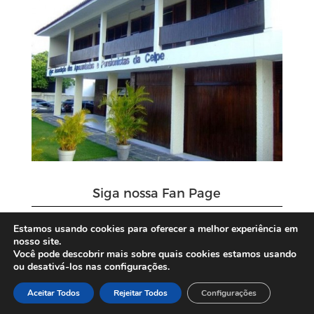
Siga nossa Fan Page
Estamos usando cookies para oferecer a melhor experiência em
nosso site.
Você pode descobrir mais sobre quais cookies estamos usando
ou desativá-los nas configurações.
Aceitar Todos
Rejeitar Todos
Configurações