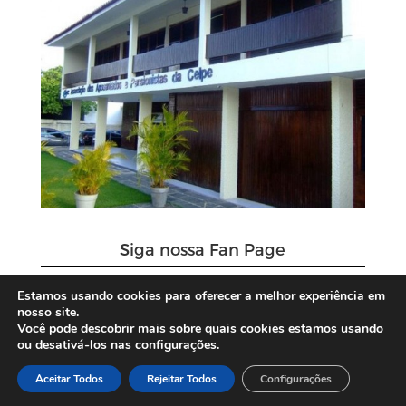
Siga nossa Fan Page
Estamos usando cookies para oferecer a melhor experiência em
nosso site.
Você pode descobrir mais sobre quais cookies estamos usando
ou desativá-los nas configurações.
Aceitar Todos
Rejeitar Todos
Configurações