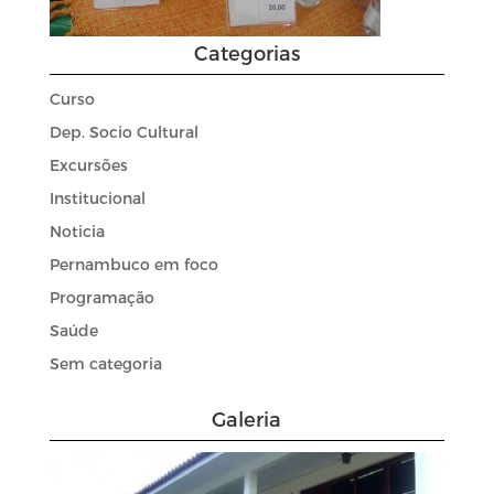
Categorias
Curso
Dep. Socio Cultural
Excursões
Institucional
Noticia
Pernambuco em foco
Programação
Saúde
Sem categoria
Galeria