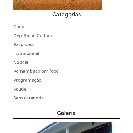
Categorias
Curso
Dep. Socio Cultural
Excursões
Institucional
Noticia
Pernambuco em foco
Programação
Saúde
Sem categoria
Galeria