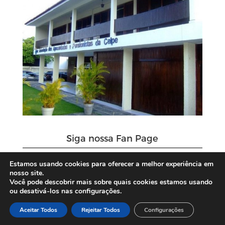
Siga nossa Fan Page
Estamos usando cookies para oferecer a melhor experiência em
nosso site.
Você pode descobrir mais sobre quais cookies estamos usando
ou desativá-los nas configurações.
Aceitar Todos
Rejeitar Todos
Configurações