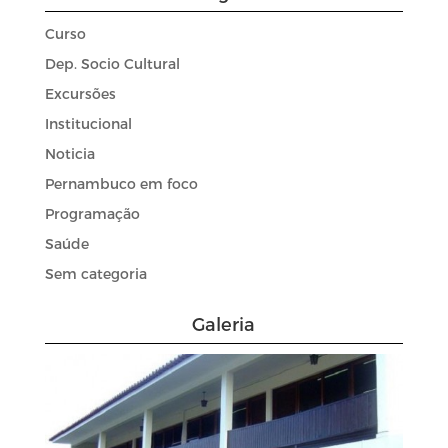
Curso
Dep. Socio Cultural
Excursões
Institucional
Noticia
Pernambuco em foco
Programação
Saúde
Sem categoria
Galeria