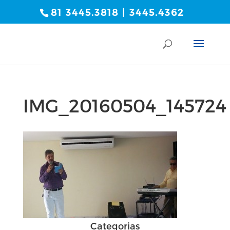
81 3445.3818 | 3445.4362
IMG_20160504_145724
Categorias