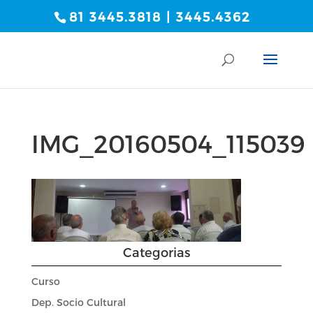
81 3445.3818 | 3445.4362
IMG_20160504_115039
Categorias
Curso
Dep. Socio Cultural