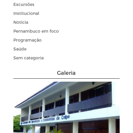
Excursões
Institucional
Noticia
Pernambuco em foco
Programação
Saúde
Sem categoria
Galeria