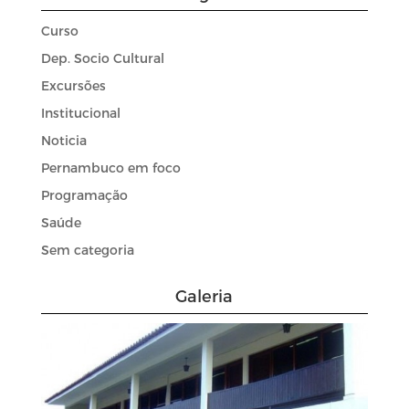
Curso
Dep. Socio Cultural
Excursões
Institucional
Noticia
Pernambuco em foco
Programação
Saúde
Sem categoria
Galeria