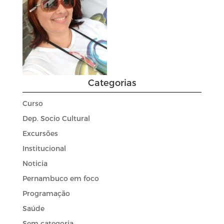
Categorias
Curso
Dep. Socio Cultural
Excursões
Institucional
Noticia
Pernambuco em foco
Programação
Saúde
Sem categoria