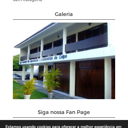
Galeria
Siga nossa Fan Page
Estamos usando cookies para oferecer a melhor experiência em