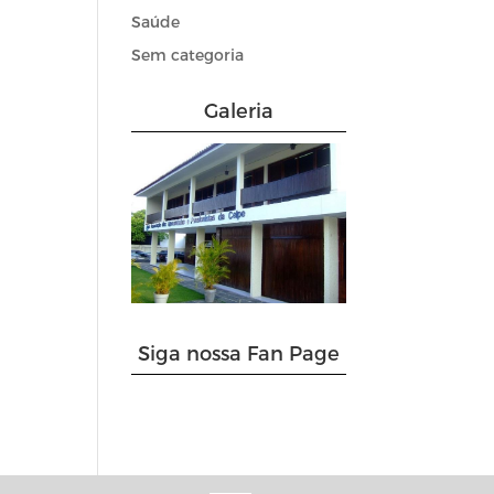
Saúde
Sem categoria
Galeria
Siga nossa Fan Page