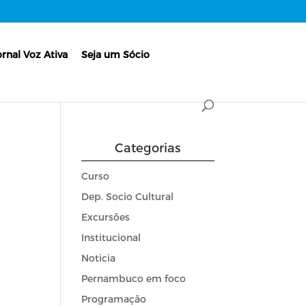
ornal Voz Ativa
Seja um Sócio
Categorias
Curso
Dep. Socio Cultural
Excursões
Institucional
Noticia
Pernambuco em foco
Programação