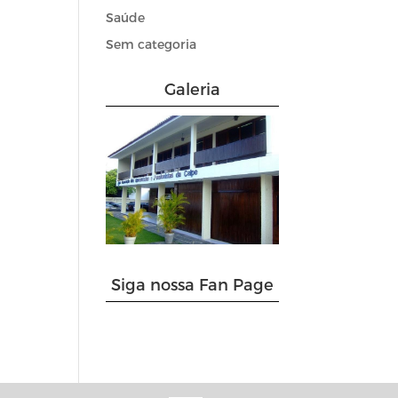
Saúde
Sem categoria
Galeria
Siga nossa Fan Page