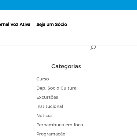
ornal Voz Ativa
Seja um Sócio
Categorias
Curso
Dep. Socio Cultural
Excursões
Institucional
Noticia
Pernambuco em foco
Programação