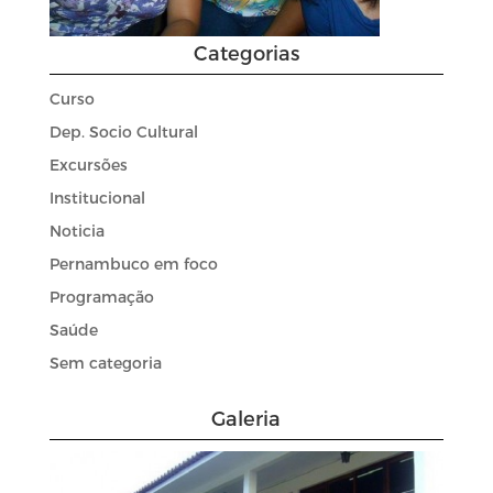
Categorias
Curso
Dep. Socio Cultural
Excursões
Institucional
Noticia
Pernambuco em foco
Programação
Saúde
Sem categoria
Galeria