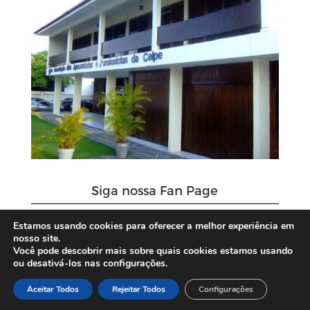
Siga nossa Fan Page
Estamos usando cookies para oferecer a melhor experiência em
nosso site.
Você pode descobrir mais sobre quais cookies estamos usando
ou desativá-los nas configurações.
Aceitar Todos
Rejeitar Todos
Configurações