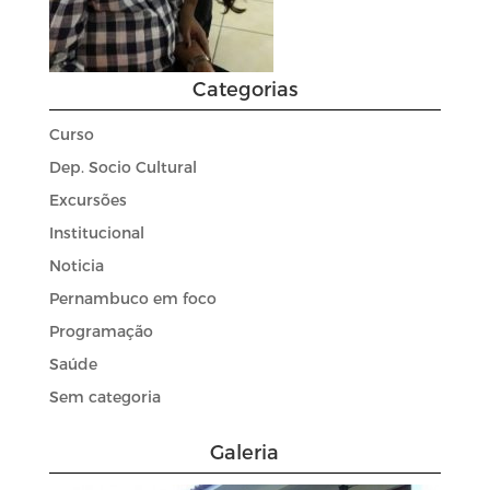
Categorias
Curso
Dep. Socio Cultural
Excursões
Institucional
Noticia
Pernambuco em foco
Programação
Saúde
Sem categoria
Galeria