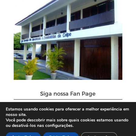
Siga nossa Fan Page
Estamos usando cookies para oferecer a melhor experiência em
nosso site.
Você pode descobrir mais sobre quais cookies estamos usando
ou desativá-los nas configurações.