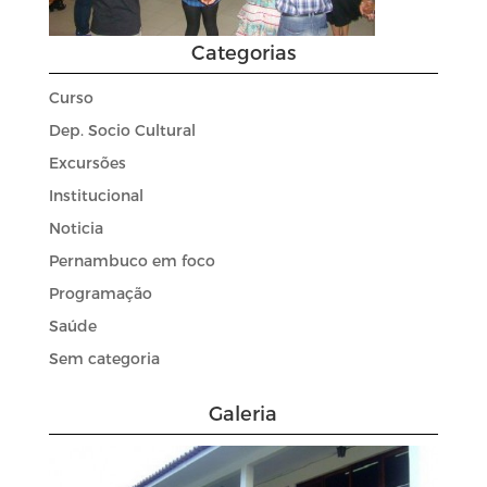
Categorias
Curso
Dep. Socio Cultural
Excursões
Institucional
Noticia
Pernambuco em foco
Programação
Saúde
Sem categoria
Galeria