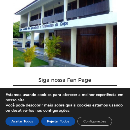
Siga nossa Fan Page
Estamos usando cookies para oferecer a melhor experiência em
nosso site.
Você pode descobrir mais sobre quais cookies estamos usando
ou desativá-los nas configurações.
Aceitar Todos
Rejeitar Todos
Configurações