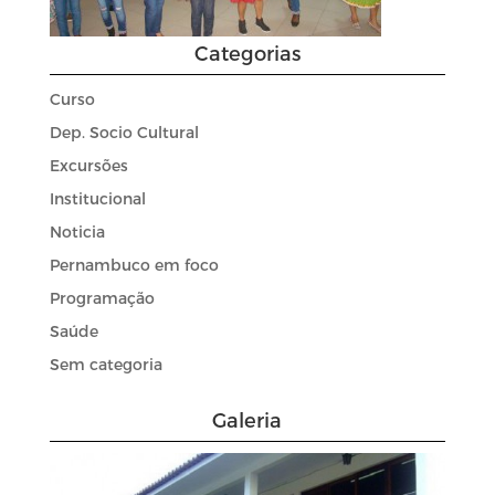
Categorias
Curso
Dep. Socio Cultural
Excursões
Institucional
Noticia
Pernambuco em foco
Programação
Saúde
Sem categoria
Galeria