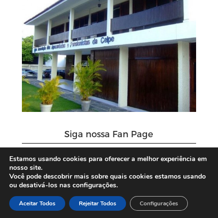
Siga nossa Fan Page
Estamos usando cookies para oferecer a melhor experiência em
nosso site.
Você pode descobrir mais sobre quais cookies estamos usando
ou desativá-los nas configurações.
Aceitar Todos
Rejeitar Todos
Configurações