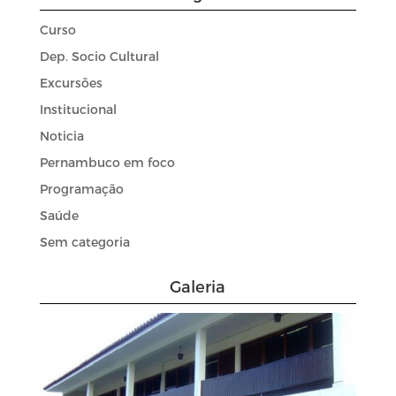
Curso
Dep. Socio Cultural
Excursões
Institucional
Noticia
Pernambuco em foco
Programação
Saúde
Sem categoria
Galeria