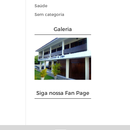
Saúde
Sem categoria
Galeria
Siga nossa Fan Page