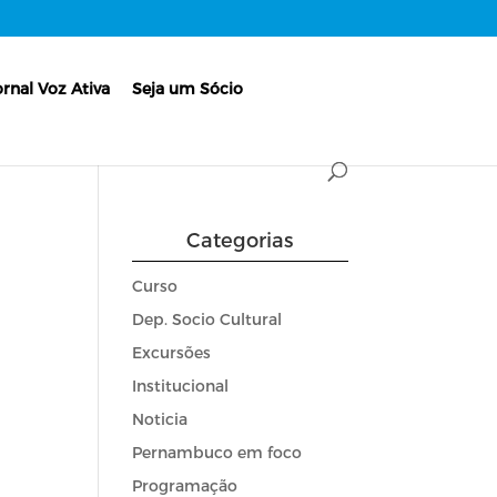
ornal Voz Ativa
Seja um Sócio
Categorias
Curso
Dep. Socio Cultural
Excursões
Institucional
Noticia
Pernambuco em foco
Programação