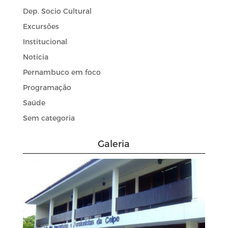
Dep. Socio Cultural
Excursões
Institucional
Noticia
Pernambuco em foco
Programação
Saúde
Sem categoria
Galeria