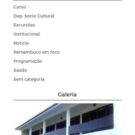
Curso
Dep. Socio Cultural
Excursões
Institucional
Noticia
Pernambuco em foco
Programação
Saúde
Sem categoria
Galeria