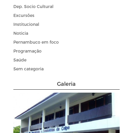
Dep. Socio Cultural
Excursões
Institucional
Noticia
Pernambuco em foco
Programação
Saúde
Sem categoria
Galeria