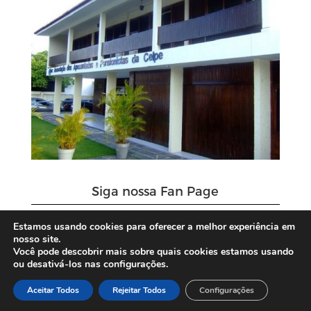
Siga nossa Fan Page
Estamos usando cookies para oferecer a melhor experiência em
nosso site.
Você pode descobrir mais sobre quais cookies estamos usando
ou desativá-los nas configurações.
Aceitar Todos
Rejeitar Todos
Configurações