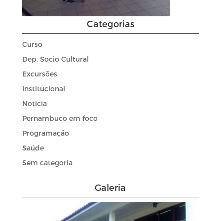
Categorias
Curso
Dep. Socio Cultural
Excursões
Institucional
Noticia
Pernambuco em foco
Programação
Saúde
Sem categoria
Galeria