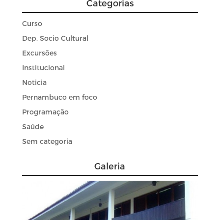
Categorias
Curso
Dep. Socio Cultural
Excursões
Institucional
Noticia
Pernambuco em foco
Programação
Saúde
Sem categoria
Galeria