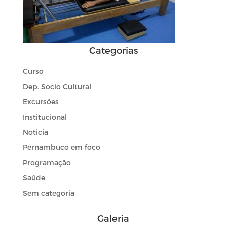
Categorias
Curso
Dep. Socio Cultural
Excursões
Institucional
Noticia
Pernambuco em foco
Programação
Saúde
Sem categoria
Galeria