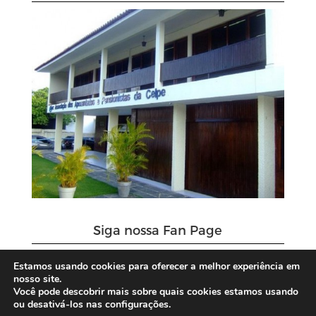
Siga nossa Fan Page
Estamos usando cookies para oferecer a melhor experiência em
nosso site.
Você pode descobrir mais sobre quais cookies estamos usando
ou desativá-los nas configurações.