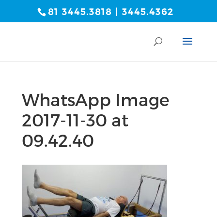
81 3445.3818 | 3445.4362
WhatsApp Image
2017-11-30 at
09.42.40