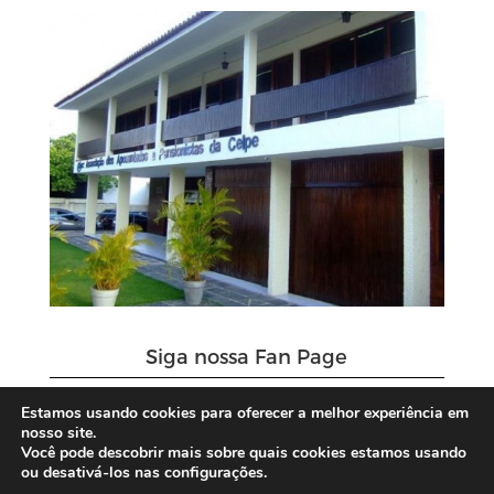
Siga nossa Fan Page
Estamos usando cookies para oferecer a melhor experiência em
nosso site.
Você pode descobrir mais sobre quais cookies estamos usando
ou desativá-los nas configurações.