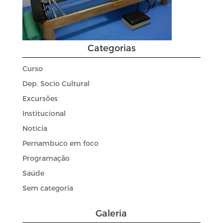
Categorias
Curso
Dep. Socio Cultural
Excursões
Institucional
Noticia
Pernambuco em foco
Programação
Saúde
Sem categoria
Galeria