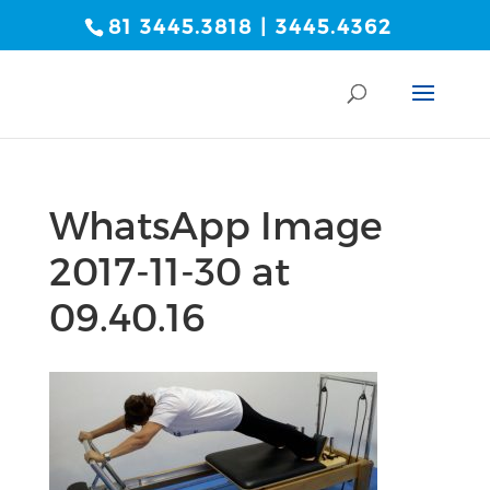
81 3445.3818 | 3445.4362
WhatsApp Image
2017-11-30 at
09.40.16