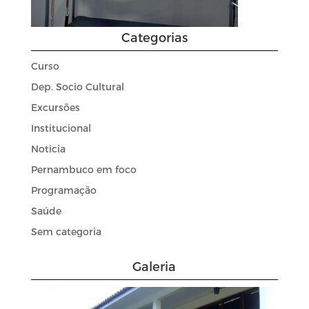
Categorias
Curso
Dep. Socio Cultural
Excursões
Institucional
Noticia
Pernambuco em foco
Programação
Saúde
Sem categoria
Galeria