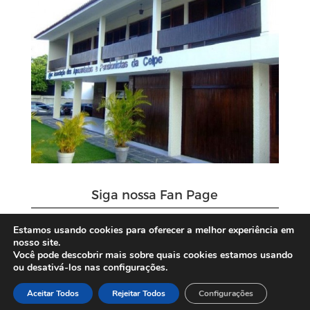
Siga nossa Fan Page
Estamos usando cookies para oferecer a melhor experiência em
nosso site.
Você pode descobrir mais sobre quais cookies estamos usando
ou desativá-los nas configurações.
Aceitar Todos
Rejeitar Todos
Configurações