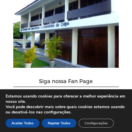
Siga nossa Fan Page
Estamos usando cookies para oferecer a melhor experiência em
nosso site.
Você pode descobrir mais sobre quais cookies estamos usando
ou desativá-los nas configurações.
Aceitar Todos
Rejeitar Todos
Configurações