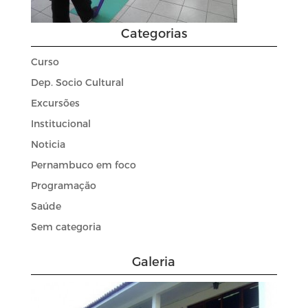
Categorias
Curso
Dep. Socio Cultural
Excursões
Institucional
Noticia
Pernambuco em foco
Programação
Saúde
Sem categoria
Galeria