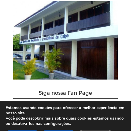
Siga nossa Fan Page
Estamos usando cookies para oferecer a melhor experiência em
nosso site.
Você pode descobrir mais sobre quais cookies estamos usando
ou desativá-los nas configurações.