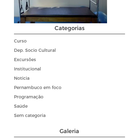
Categorias
Curso
Dep. Socio Cultural
Excursões
Institucional
Noticia
Pernambuco em foco
Programação
Saúde
Sem categoria
Galeria