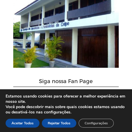
Siga nossa Fan Page
Estamos usando cookies para oferecer a melhor experiência em
nosso site.
Você pode descobrir mais sobre quais cookies estamos usando
ou desativá-los nas configurações.
Aceitar Todos
Rejeitar Todos
Configurações