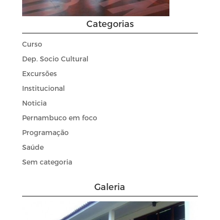
Categorias
Curso
Dep. Socio Cultural
Excursões
Institucional
Noticia
Pernambuco em foco
Programação
Saúde
Sem categoria
Galeria