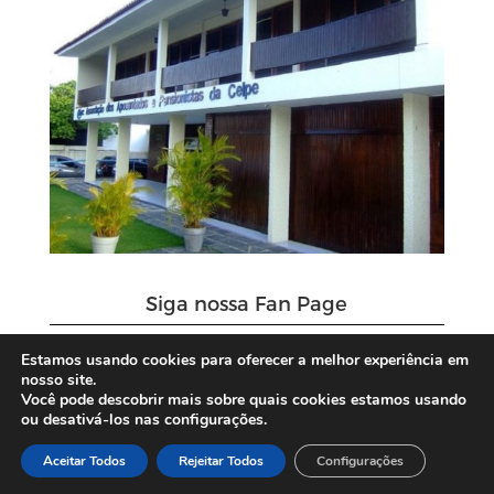
Siga nossa Fan Page
Estamos usando cookies para oferecer a melhor experiência em
nosso site.
Você pode descobrir mais sobre quais cookies estamos usando
ou desativá-los nas configurações.
Aceitar Todos
Rejeitar Todos
Configurações