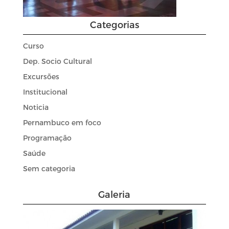
Categorias
Curso
Dep. Socio Cultural
Excursões
Institucional
Noticia
Pernambuco em foco
Programação
Saúde
Sem categoria
Galeria